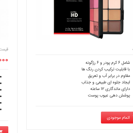
قیمت
000
شامل 6 کرم پودر و 6 رژگونه
با قابلیت ترکیب کردن رنگ ها
مقاوم در برابر آب و تعریق
ایجاد جلوه ای طبیعی و جذاب
دارای ماندگاری 12 ساعته
پوشش دهی عیوب پوست
اتمام موجودی