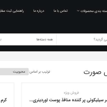
تماس با ما
درباره ما
راهنمایی ثبت سفا
ته بندی محصولات
ش صورت
ترتیب بر اساس:
فروش ویژه
پرایمر سیلیکونی پر کننده منافذ پوست اوردینری THE ORDINARY