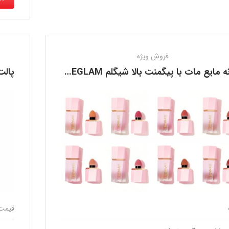
فروش ویژه
رژگونه مایع مات با پیگمنت بالا شیگلم SHEGLAM
قیمت