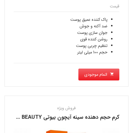
قیمت
پاک کننده عمیق پوست
ضد آکنه و جوش
جوان سازی پوست
روشن کننده قوی
تنظیم چربی پوست
حجم 100 میلی لیتر
اتمام موجودی
فروش ویژه
کرم حجم دهنده سینه آیچون بیوتی AICHUN BEAUTY