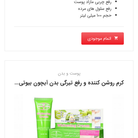
رفع چربی مازاد پوست
رفع سلول های مرده
حجم 100 میلی لیتر
اتمام موجودی
پوست و بدن
کرم روشن کننده و رفع تیرگی بدن آیچون بیوتی AICHUN BEAUTY