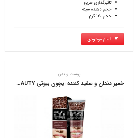
تاثیرگذاری سریع
حجم دهنده سینه
حجم 120 گرم
اتمام موجودی
پوست و بدن
خمیر دندان و سفید کننده آیچون بیوتی AICHUN BEAUTY