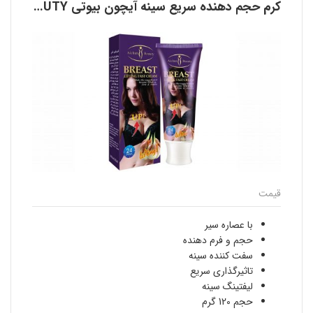
کرم حجم دهنده سریع سینه آیچون بیوتی AICHUN BEAUTY
قیمت
با عصاره سیر
حجم و فرم دهنده
سفت کننده سینه
تاثیرگذاری سریع
لیفتینگ سینه
حجم 120 گرم