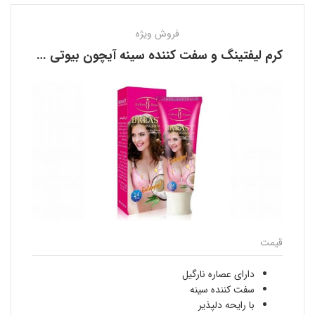
فروش ویژه
کرم لیفتینگ و سفت کننده سینه آیچون بیوتی AICHUN BEAUTY
قیمت
دارای عصاره نارگیل
سفت کننده سینه
با رایحه دلپذیر