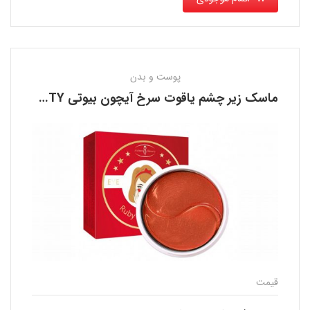
پوست و بدن
ماسک زیر چشم یاقوت سرخ آیچون بیوتی AICHUN BEAUTY
قیمت