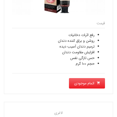
قیمت
رفع اثرات دخانیات
روشن و براق کننده دندان
ترمیم دندان آسیب دیده
افزایش مقاومت دندان
حس تازگی نفس
حجم 100 گرم
اتمام موجودی
لاغری