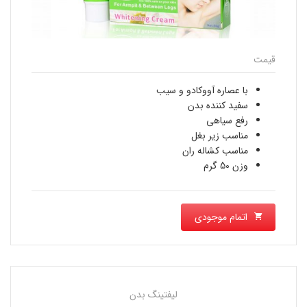
قیمت
با عصاره آووکادو و سیب
سفید کننده بدن
رفع سیاهی
مناسب زیر بغل
مناسب کشاله ران
وزن 50 گرم
اتمام موجودی
لیفتینگ بدن