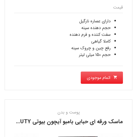
قیمت
دارای عصاره نارگیل
حجم دهنده سینه
سفت کننده و فرم دهنده
کاملا گیاهی
رفع چین و چروک سینه
حجم 150 میلی لیتر
اتمام موجودی
پوست و بدن
ماسک ورقه ای حبابی بامبو آیچون بیوتی AICHUN BEAUTY