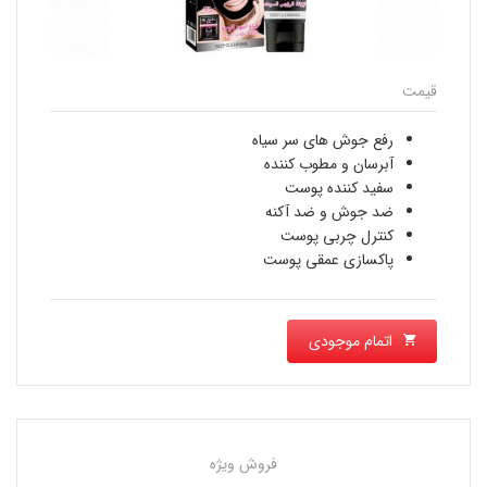
قیمت
رفع جوش های سر سیاه
آبرسان و مطوب کننده
سفید کننده پوست
ضد جوش و ضد آکنه
کنترل چربی پوست
پاکسازی عمقی پوست
اتمام موجودی
فروش ویژه