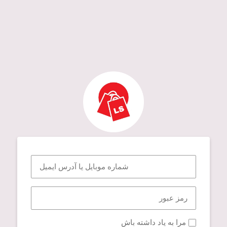
مرا به یاد داشته باش